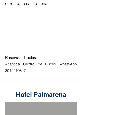
cerca para salir a cenar.
Reservas directas
Atlantida Centro de Buceo WhatsApp
3012410847
Hotel Palmarena