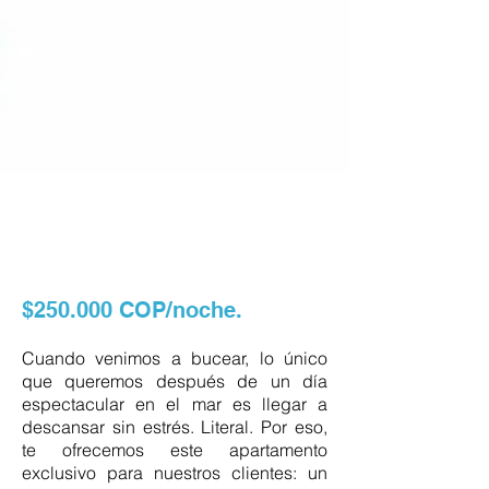
$250.000 COP/noche.
Cuando venimos a bucear, lo único
que queremos después de un día
espectacular en el mar es llegar a
descansar sin estrés. Literal. Por eso,
te ofrecemos este apartamento
exclusivo para nuestros clientes: un