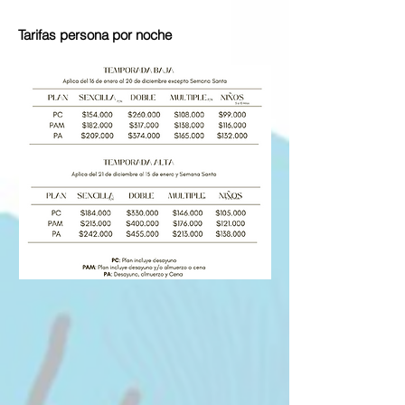
Tarifas persona por noche