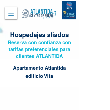
Hospedajes aliados
Reserva con confianza con
tarifas preferenciales para
clientes ATLANTIDA
Apartamento Atlantida
edificio Vita