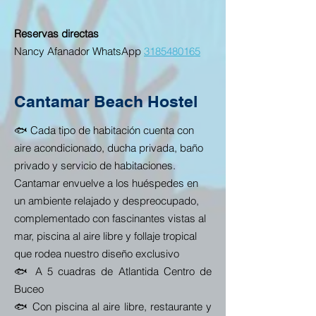
Reservas directas
Nancy Afanador WhatsApp
3185480165
Cantamar Beach Hostel
🐟 Cada tipo de habitación cuenta con
aire acondicionado, ducha privada, baño
privado y servicio de habitaciones.
Cantamar envuelve a los huéspedes en
un ambiente relajado y despreocupado,
complementado con fascinantes vistas al
mar, piscina al aire libre y follaje tropical
que rodea nuestro diseño exclusivo
🐟 A 5 cuadras de Atlantida Centro de
Buceo
🐟 Con piscina al aire libre, restaurante y