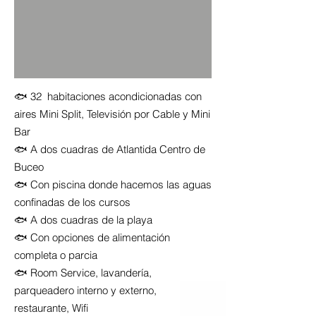
🐟 32 habitaciones acondicionadas con
aires Mini Split, Televisión por Cable y Mini
Bar
🐟 A dos cuadras de Atlantida Centro de
Buceo
🐟 Con piscina donde hacemos las aguas
confinadas de los cursos
🐟 A dos cuadras de la playa
🐟 Con opciones de alimentación
completa o parcia
🐟 Room Service, lavandería,
parqueadero interno y externo,
restaurante, Wifi